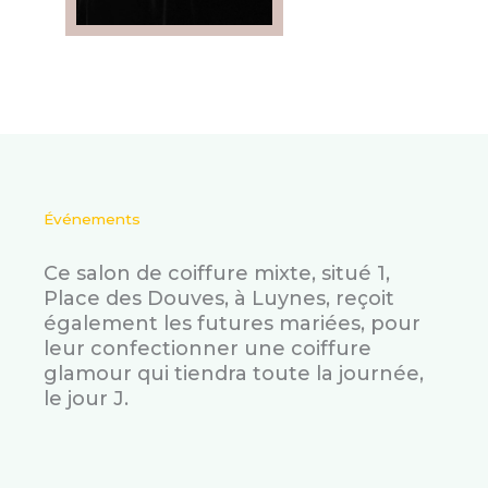
Événements
Ce salon de coiffure mixte, situé 1,
Place des Douves, à Luynes, reçoit
également les futures mariées, pour
leur confectionner une coiffure
glamour qui tiendra toute la journée,
le jour J.