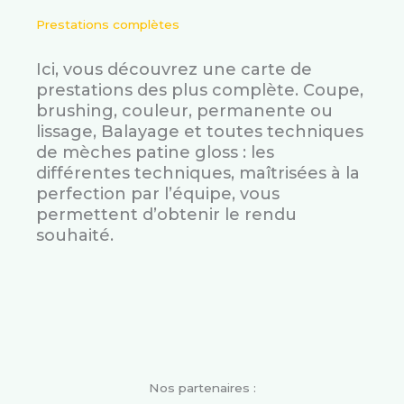
Prestations complètes
Ici, vous découvrez une carte de
prestations des plus complète. Coupe,
brushing, couleur, permanente ou
lissage, Balayage et toutes techniques
de mèches patine gloss : les
différentes techniques, maîtrisées à la
perfection par l’équipe, vous
permettent d’obtenir le rendu
souhaité.
Nos partenaires :