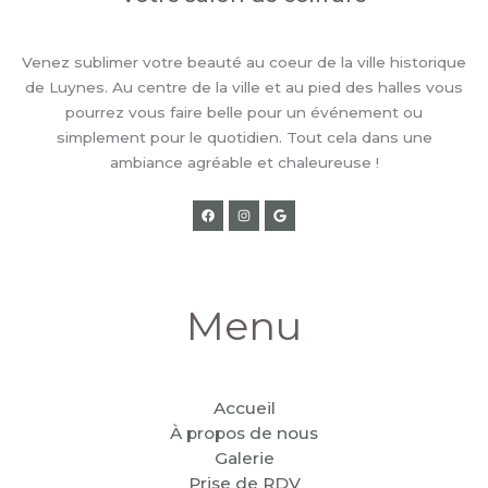
Venez sublimer votre beauté au coeur de la ville historique
de Luynes. Au centre de la ville et au pied des halles vous
pourrez vous faire belle pour un événement ou
simplement pour le quotidien. Tout cela dans une
ambiance agréable et chaleureuse !
Menu
Accueil
À propos de nous
Galerie
Prise de RDV