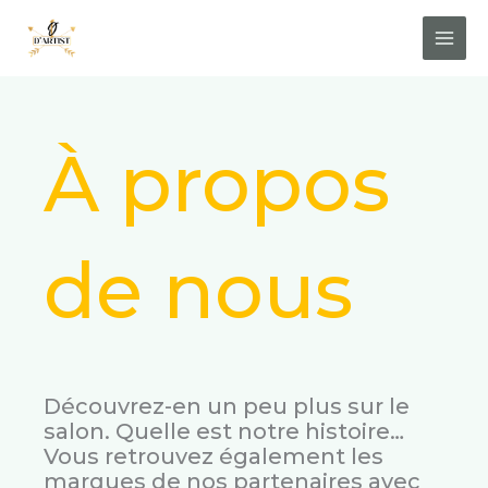
Aller
au
contenu
À propos
de nous
Découvrez-en un peu plus sur le
salon. Quelle est notre histoire…
Vous retrouvez également les
marques de nos partenaires avec